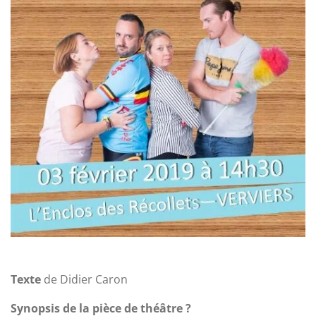
Texte
de Didier Caron
Synopsis de la pièce de théâtre ?