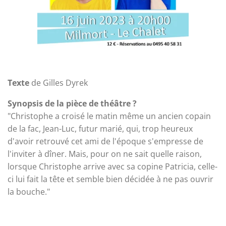
Texte
de Gilles Dyrek
Synopsis de la pièce de théâtre ?
"Christophe a croisé le matin même un ancien copain
de la fac, Jean-Luc, futur marié, qui, trop heureux
d'avoir retrouvé cet ami de l'époque s'empresse de
l'inviter à dîner. Mais, pour on ne sait quelle raison,
lorsque Christophe arrive avec sa copine Patricia, celle-
ci lui fait la tête et semble bien décidée à ne pas ouvrir
la bouche."