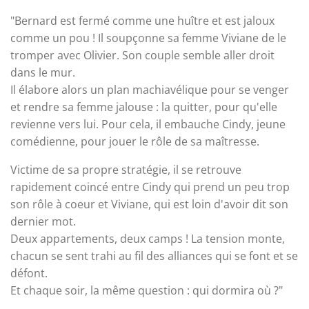
"Bernard est fermé comme une huître et est jaloux
comme un pou ! Il soupçonne sa femme Viviane de le
tromper avec Olivier. Son couple semble aller droit
dans le mur.
Il élabore alors un plan machiavélique pour se venger
et rendre sa femme jalouse : la quitter, pour qu'elle
revienne vers lui. Pour cela, il embauche Cindy, jeune
comédienne, pour jouer le rôle de sa maîtresse.
Victime de sa propre stratégie, il se retrouve
rapidement coincé entre Cindy qui prend un peu trop
son rôle à coeur et Viviane, qui est loin d'avoir dit son
dernier mot.
Deux appartements, deux camps ! La tension monte,
chacun se sent trahi au fil des alliances qui se font et se
défont.
Et chaque soir, la même question : qui dormira où ?"