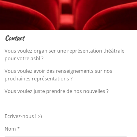
Contact
Vous voulez organiser une représentation théâtrale
pour votre asbl ?
Vous voulez avoir des renseignements sur nos
prochaines représentations ?
Vous voulez juste prendre de nos nouvelles ?
Ecrivez-nous ! :-)
Nom *